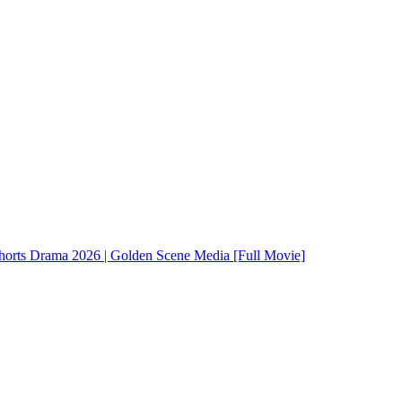
rts Drama 2026 | Golden Scene Media [Full Movie]