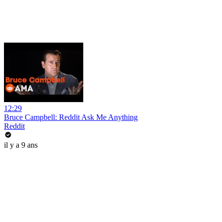
12:29
Bruce Campbell: Reddit Ask Me Anything
Reddit
il y a 9 ans