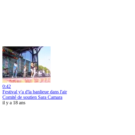
0:42
Festival y'a d'la banlieue dans l'air
Comité de soutien Sara Camara
il y a 18 ans