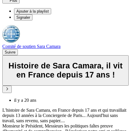
Plus
Ajouter à la playlist
Signaler
Comité de soutien Sara Camara
Suivre
Histoire de Sara Camara, il vit
en France depuis 17 ans !
il y a 20 ans
L'histoire de Sara Camara, en France depuis 17 ans et qui travaillait
depuis 13 années à la Conciergerie de Paris... Aujourd'hui sans
travail, sans revenu, sans papier....
Monsieur le Président, Messieurs les politiques faîtes preuve