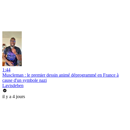
1:44
Muscleman : le premier dessin animé déprogrammé en France à
cause d'un symbole nazi
Lavisdeben
il y a 4 jours