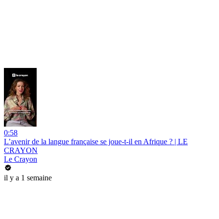
0:58
L’avenir de la langue française se joue-t-il en Afrique ? | LE
CRAYON
Le Crayon
il y a 1 semaine