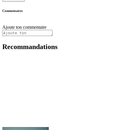
Commentaires
Ajoute ton commentaire
Recommandations