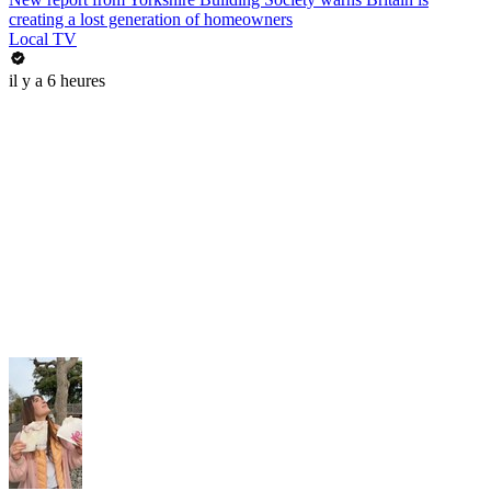
creating a lost generation of homeowners
Local TV
il y a 6 heures