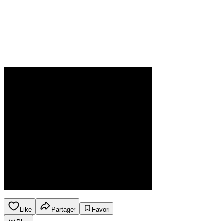
Like
Partager
Favori