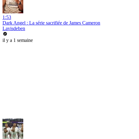
1:53
Dark Angel : La série sacrifiée de James Cameron
Lavisdeben
il y a 1 semaine