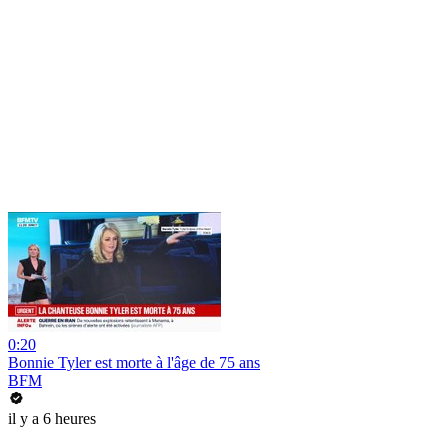
0:20
Bonnie Tyler est morte à l'âge de 75 ans
BFM
il y a 6 heures