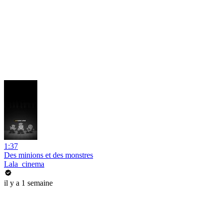
1:37
Des minions et des monstres
Lala_cinema
il y a 1 semaine