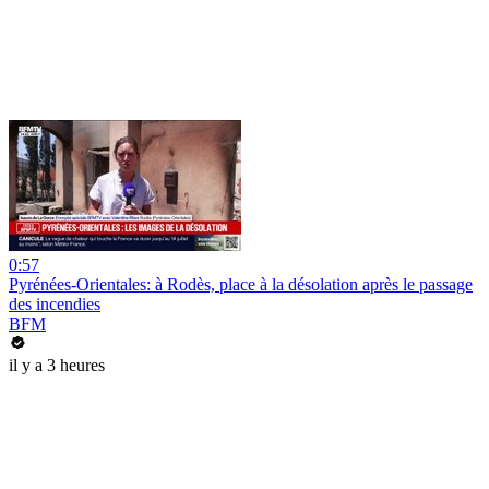
0:57
Pyrénées-Orientales: à Rodès, place à la désolation après le passage
des incendies
BFM
il y a 3 heures