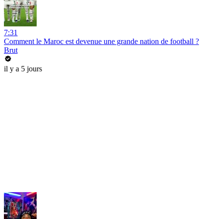
7:31
Comment le Maroc est devenue une grande nation de football ?
Brut
il y a 5 jours