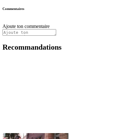
Commentaires
Ajoute ton commentaire
Recommandations