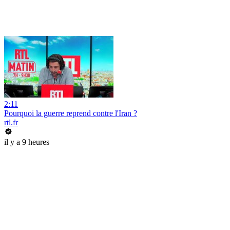
2:11
Pourquoi la guerre reprend contre l'Iran ?
rtl.fr
il y a 9 heures