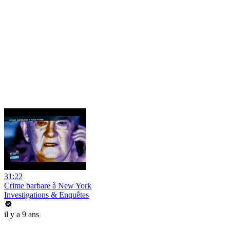
31:22
Crime barbare à New York
Investigations & Enquêtes
il y a 9 ans