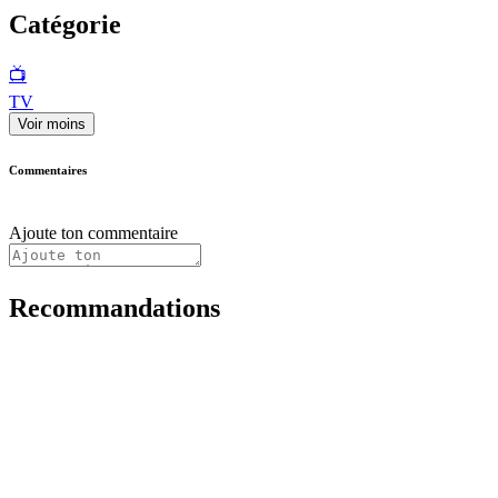
Catégorie
📺
TV
Voir moins
Commentaires
Ajoute ton commentaire
Recommandations