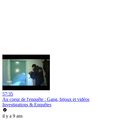
57:35
Au coeur de l'enquête : Gang, bijoux et vidéos
Investigations & Enquêtes
il y a 9 ans