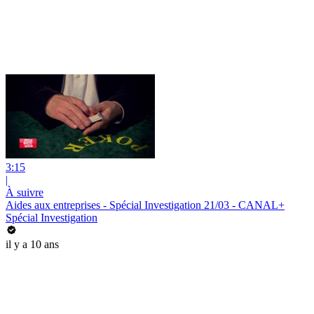
3:15
|
À suivre
Aides aux entreprises - Spécial Investigation 21/03 - CANAL+
Spécial Investigation
il y a 10 ans