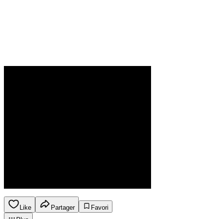
Like
Partager
Favori