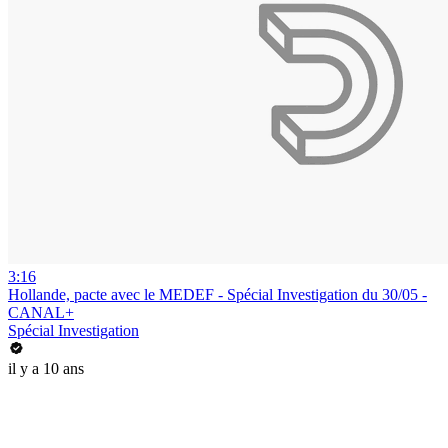
3:16
Hollande, pacte avec le MEDEF - Spécial Investigation du 30/05 -
CANAL+
Spécial Investigation
il y a 10 ans