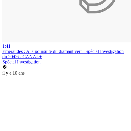
1:41
Emeraudes : A la poursuite du diamant vert - Spécial Investigation
du 20/06 - CANAL+
Spécial Investigation
il y a 10 ans