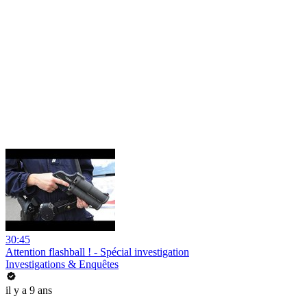
30:45
Attention flashball ! - Spécial investigation
Investigations & Enquêtes
il y a 9 ans