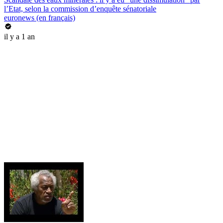
l’Etat, selon la commission d’enquête sénatoriale
euronews (en français)
il y a 1 an