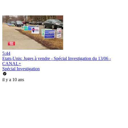
5:44
Etats-Unis: Juges à vendre - Spécial Investigation du 13/06 -
CANAL+
Spécial Investigation
il y a 10 ans