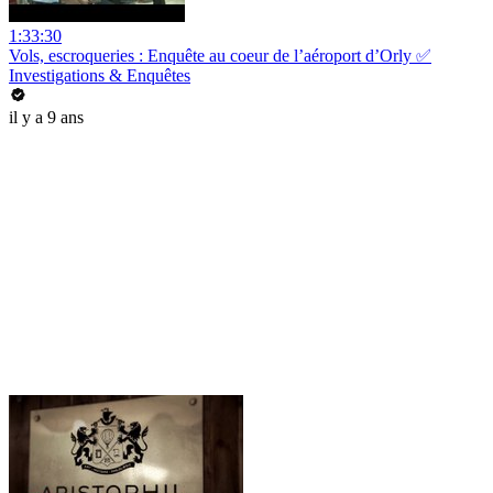
1:33:30
Vols, escroqueries : Enquête au coeur de l’aéroport d’Orly ✅
Investigations & Enquêtes
il y a 9 ans