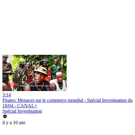
3:14
Pirates: Menaces sur le commerce mondial - Spécial Investigation du
18/04 - CANAL+
Spécial Investigation
il y a 10 ans