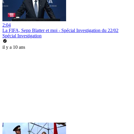
2:04
La FIFA, Sepp Blatter et moi - Spécial Investigation du 22/02
Spécial Investigation
il y a 10 ans