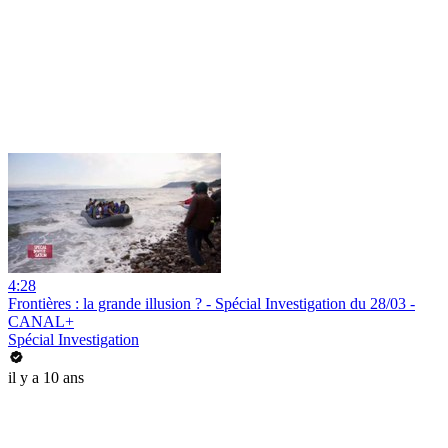
4:28
Frontières : la grande illusion ? - Spécial Investigation du 28/03 -
CANAL+
Spécial Investigation
il y a 10 ans