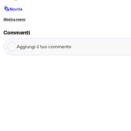
🗞
Novità
Mostra meno
Commenti
Aggiungi
il
tuo
commento