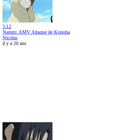
5:12
Naruto: AMV Attaque de Konoha
Nicolas
il y a 20 ans