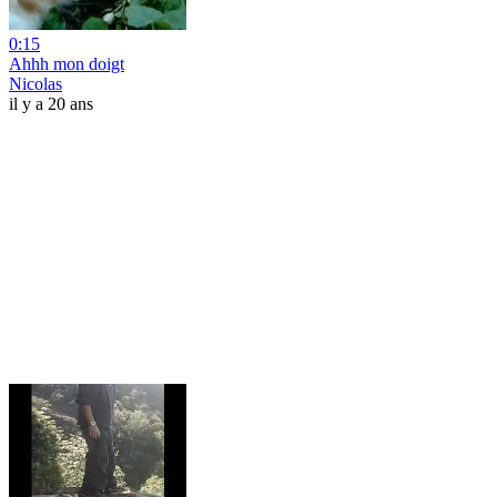
0:15
Ahhh mon doigt
Nicolas
il y a 20 ans