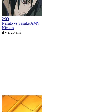
2:09
Naruto vs Sasuke AMV
Nicolas
il y a 20 ans