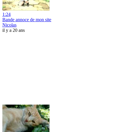
1:24
Bande annoce de mon site
Nicolas
il y a 20 ans