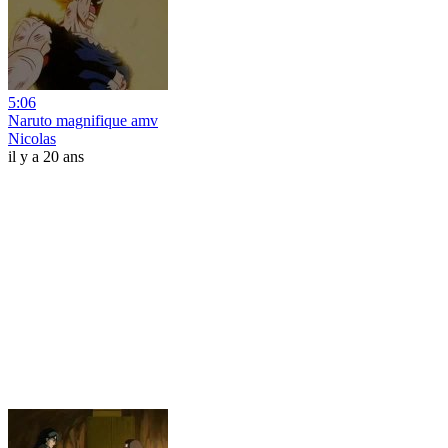
5:06
Naruto magnifique amv
Nicolas
il y a 20 ans