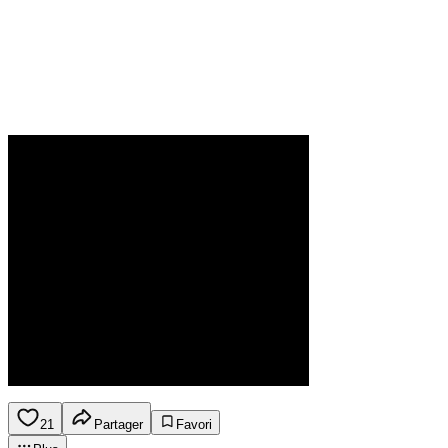
21
Partager
Favori