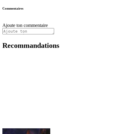
Commentaires
Ajoute ton commentaire
Recommandations