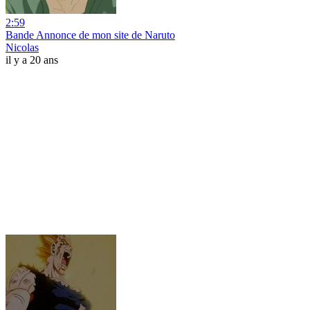
2:59
Bande Annonce de mon site de Naruto
Nicolas
il y a 20 ans