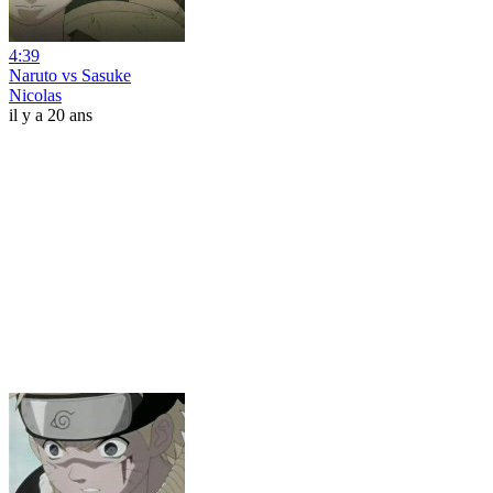
4:39
Naruto vs Sasuke
Nicolas
il y a 20 ans