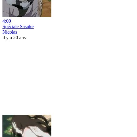
4:00
Spéciale Sasuke
Nicolas
il y a 20 ans