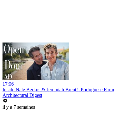
17:06
Inside Nate Berkus & Jeremiah Brent’s Portuguese Farm
Architectural Digest
il y a 7 semaines