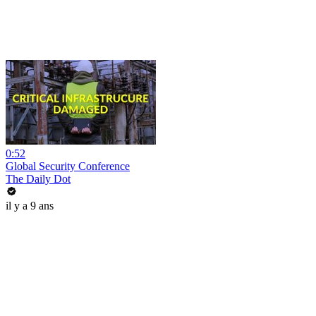
0:52
Global Security Conference
The Daily Dot
il y a 9 ans