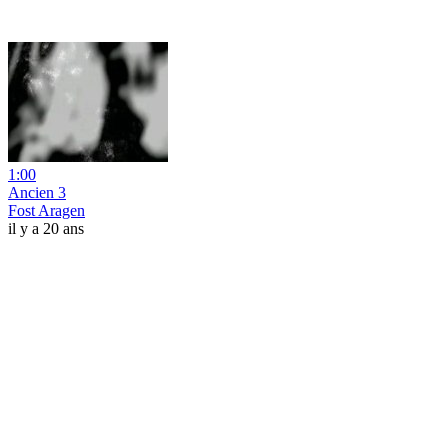
1:00
Ancien 3
Fost Aragen
il y a 20 ans