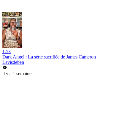
1:53
Dark Angel : La série sacrifiée de James Cameron
Lavisdeben
il y a 1 semaine