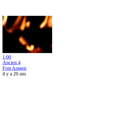
1:00
Ancien 4
Fost Aragen
il y a 20 ans