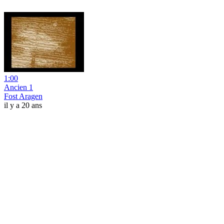
1:00
Ancien 1
Fost Aragen
il y a 20 ans