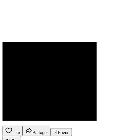
Like
Partager
Favori