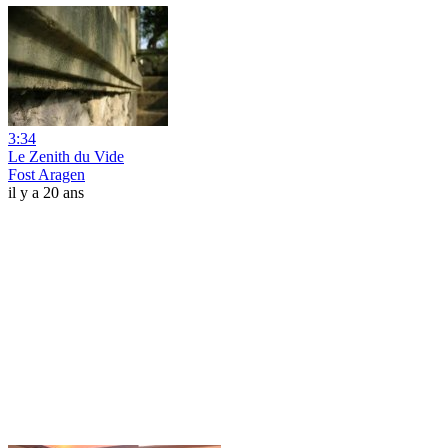
3:34
Le Zenith du Vide
Fost Aragen
il y a 20 ans