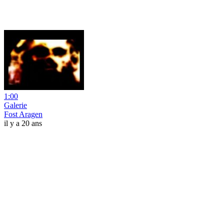
1:00
Galerie
Fost Aragen
il y a 20 ans