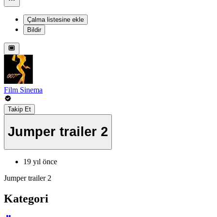
Çalma listesine ekle
Bildir
Film Sinema
Takip Et
Jumper trailer 2
19 yıl önce
Jumper trailer 2
Kategori