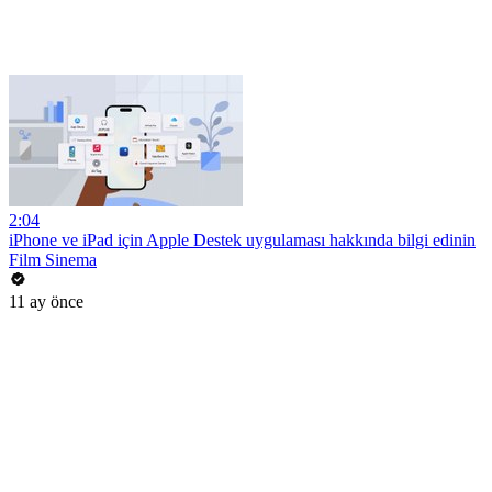
2:04
iPhone ve iPad için Apple Destek uygulaması hakkında bilgi edinin
Film Sinema
11 ay önce