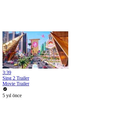
3:39
Sing 2 Trailer
Movie Trailer
5 yıl önce