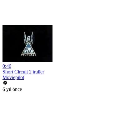
0:46
Short Circuit 2 trailer
Moviepilot
6 yıl önce