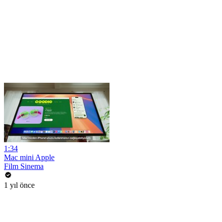
1:34
Mac mini Apple
Film Sinema
1 yıl önce