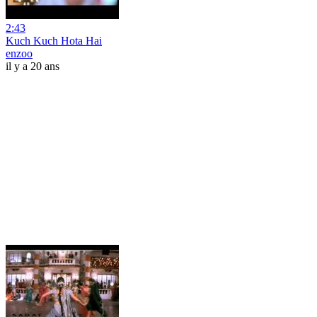
2:43
Kuch Kuch Hota Hai
enzoo
il y a 20 ans