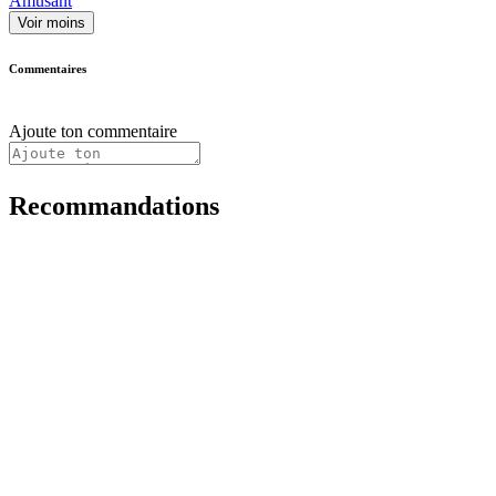
Amusant
Voir moins
Commentaires
Ajoute ton commentaire
Recommandations