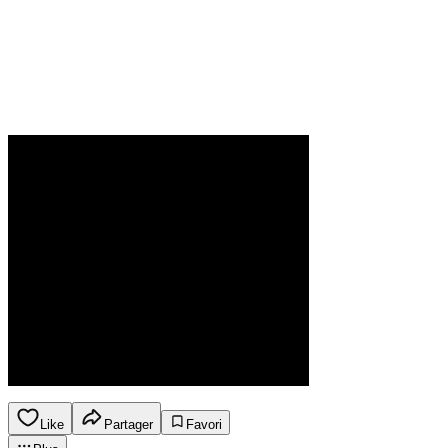
Like
Partager
Favori