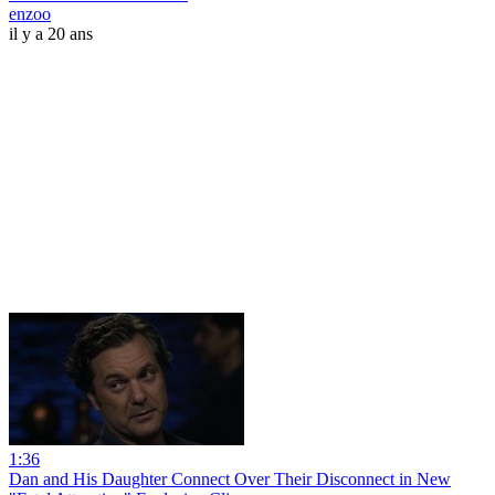
enzoo
il y a 20 ans
1:36
Dan and His Daughter Connect Over Their Disconnect in New