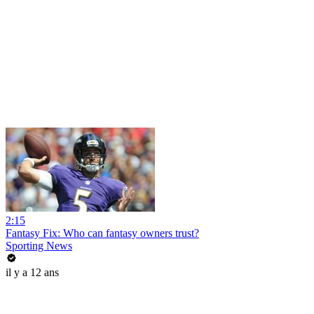
2:15
Fantasy Fix: Who can fantasy owners trust?
Sporting News
il y a 12 ans