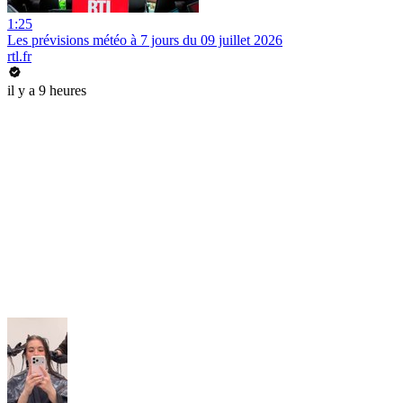
1:25
Les prévisions météo à 7 jours du 09 juillet 2026
rtl.fr
il y a 9 heures