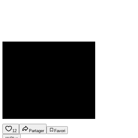
12
Partager
Favori