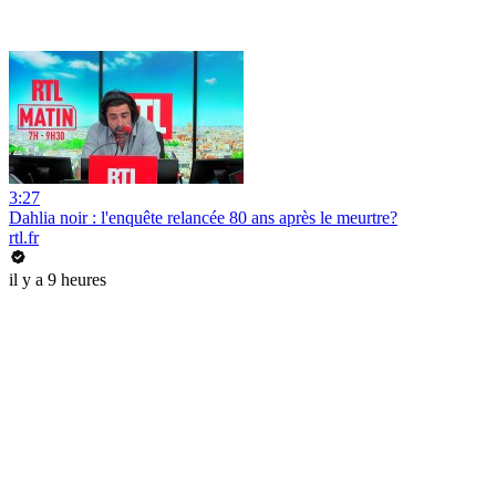
3:27
Dahlia noir : l'enquête relancée 80 ans après le meurtre?
rtl.fr
il y a 9 heures