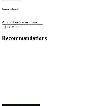
Commentaires
Ajoute ton commentaire
Recommandations