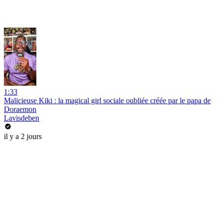
1:33
Malicieuse Kiki : la magical girl sociale oubliée créée par le papa de
Doraemon
Lavisdeben
il y a 2 jours