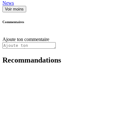
News
Voir moins
Commentaires
Ajoute ton commentaire
Recommandations