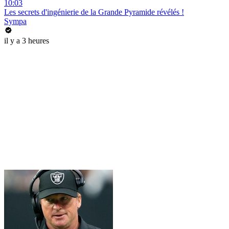
10:03
Les secrets d'ingénierie de la Grande Pyramide révélés !
Sympa
il y a 3 heures