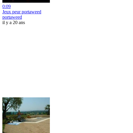
0:09
Jeux peur portaweed
portaweed
il y a 20 ans