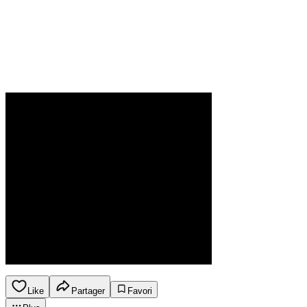
Like
Partager
Favori