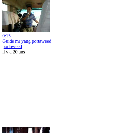
0:15
Guide mr yang portaweed
portaweed
il y a 20 ans