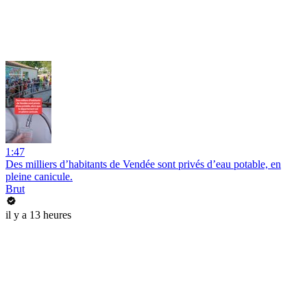
1:47
Des milliers d’habitants de Vendée sont privés d’eau potable, en
pleine canicule.
Brut
il y a 13 heures