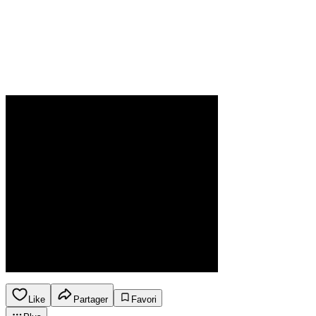
Like
Partager
Favori