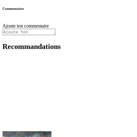
Commentaires
Ajoute ton commentaire
Recommandations