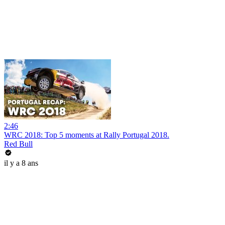
2:46
WRC 2018: Top 5 moments at Rally Portugal 2018.
Red Bull
il y a 8 ans