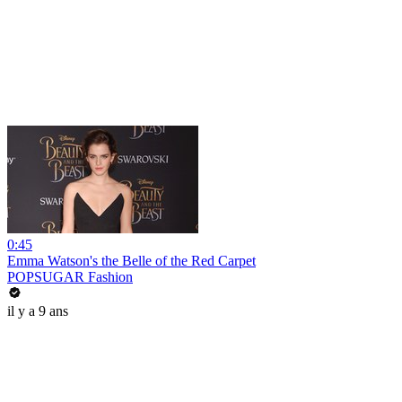
0:45
Emma Watson's the Belle of the Red Carpet
POPSUGAR Fashion
il y a 9 ans