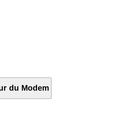
eur du Modem