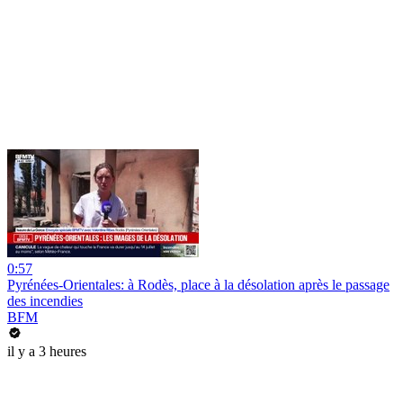
0:57
Pyrénées-Orientales: à Rodès, place à la désolation après le passage
des incendies
BFM
il y a 3 heures