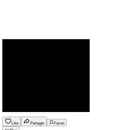
Like
Partager
Favori