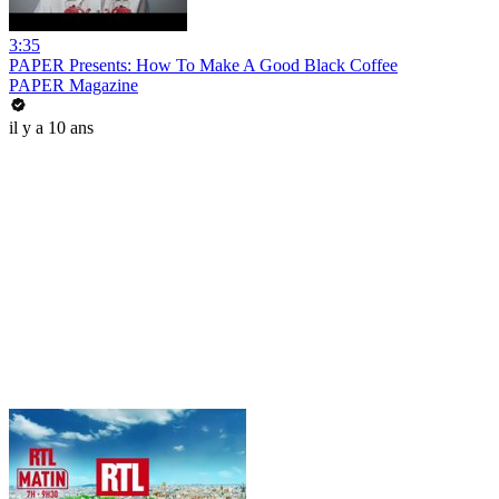
3:35
PAPER Presents: How To Make A Good Black Coffee
PAPER Magazine
il y a 10 ans