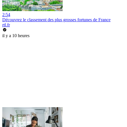
2:54
Découvrez le classement des plus grosses fortunes de France
rtl.fr
il y a 10 heures