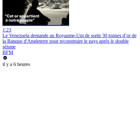
1:23
Le Venezuela demande au Royaume-Uni de sortir 30 tonnes d’or de
la Banque d'Angleterre pour reconstruire le pays après le double
séisme
BFM
il y a 6 heures