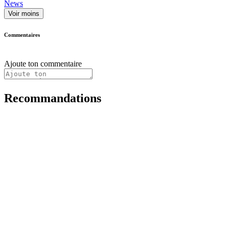
News
Voir moins
Commentaires
Ajoute ton commentaire
Recommandations