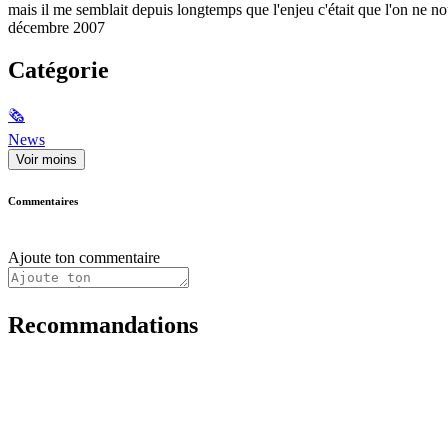
mais il me semblait depuis longtemps que l'enjeu c'était que l'on ne no
décembre 2007
Catégorie
🗞
News
Voir moins
Commentaires
Ajoute ton commentaire
Recommandations