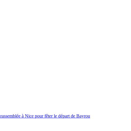
t rassemblée à Nice pour fêter le départ de Bayrou