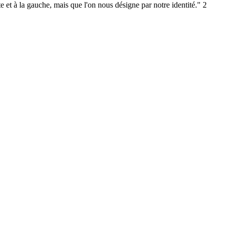
e et à la gauche, mais que l'on nous désigne par notre identité." 2