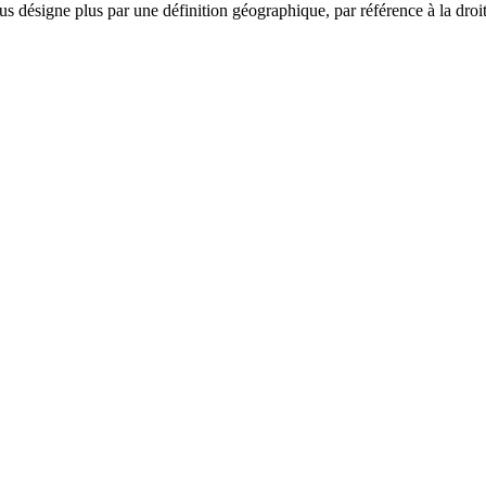
us désigne plus par une définition géographique, par référence à la droit