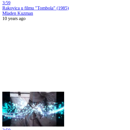
3:59
Rakovica u filmu "Tombola" (1985)
Mladen Kuzman
10 years ago