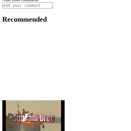
Recommended