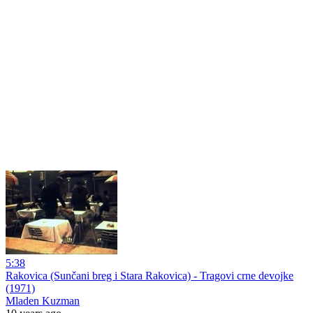
5:38
Rakovica (Sunčani breg i Stara Rakovica) - Tragovi crne devojke
(1971)
Mladen Kuzman