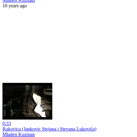
Mladen Kuzman
10 years ago
0:33
Rakovica (Jankovic Stojana i Stevana Lukovića)
Mladen Kuzman