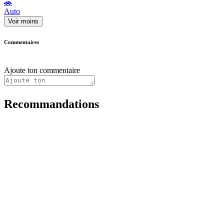
🚗
Auto
Voir moins
Commentaires
Ajoute ton commentaire
Recommandations