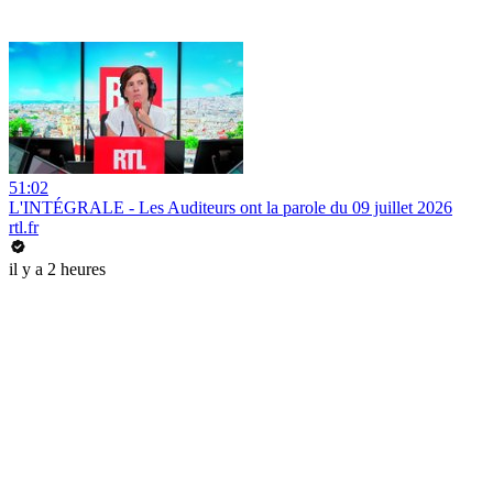
51:02
L'INTÉGRALE - Les Auditeurs ont la parole du 09 juillet 2026
rtl.fr
il y a 2 heures