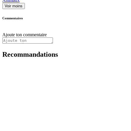
Animaux
Voir moins
Commentaires
Ajoute ton commentaire
Recommandations