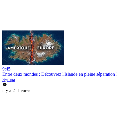
9:45
Entre deux mondes : Découvrez l'Islande en pleine séparation !
Sympa
il y a 21 heures