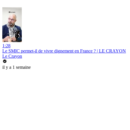
1:28
Le SMIC permet-il de vivre dignement en France ? | LE CRAYON
Le Crayon
il y a 1 semaine