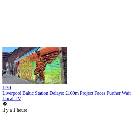
1:30
Liverpool Baltic Station Delays: £100m Project Faces Further Wait
Local TV
il y a 1 heure