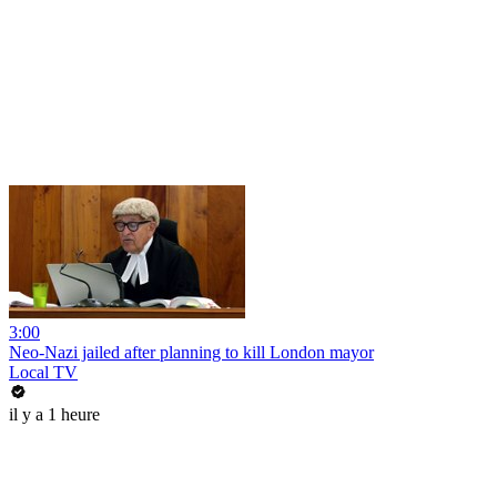
3:00
Neo-Nazi jailed after planning to kill London mayor
Local TV
il y a 1 heure