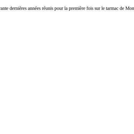
nte dernières années réunis pour la première fois sur le tarmac de Mon