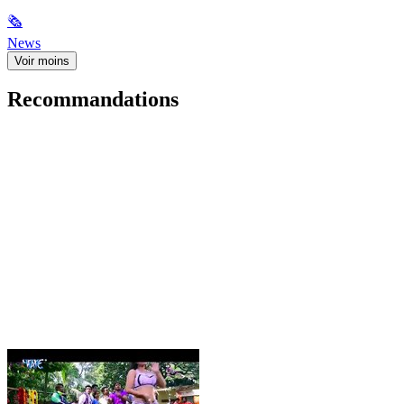
🗞
News
Voir moins
Recommandations