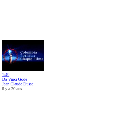
1:49
Da Vinci Gode
Jean Claude Dusse
il y a 20 ans