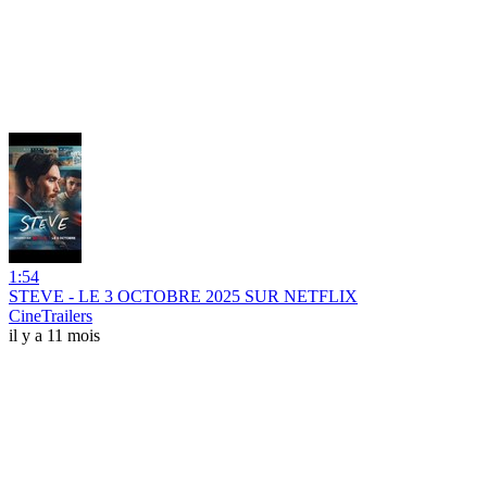
1:54
STEVE - LE 3 OCTOBRE 2025 SUR NETFLIX
CineTrailers
il y a 11 mois