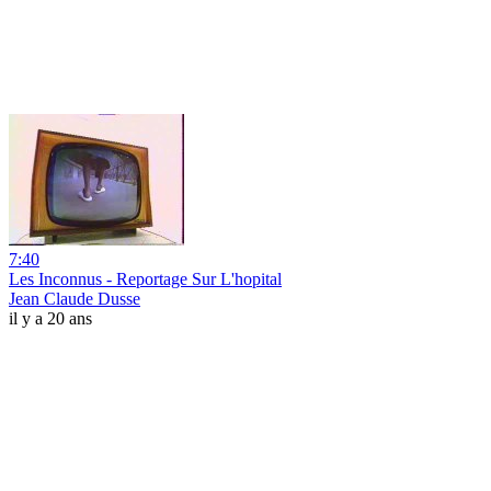
7:40
Les Inconnus - Reportage Sur L'hopital
Jean Claude Dusse
il y a 20 ans