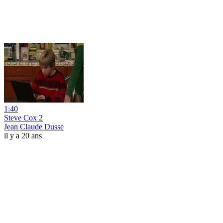
1:40
Steve Cox 2
Jean Claude Dusse
il y a 20 ans