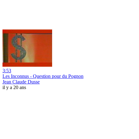
3:53
Les Inconnus - Question pour du Pognon
Jean Claude Dusse
il y a 20 ans