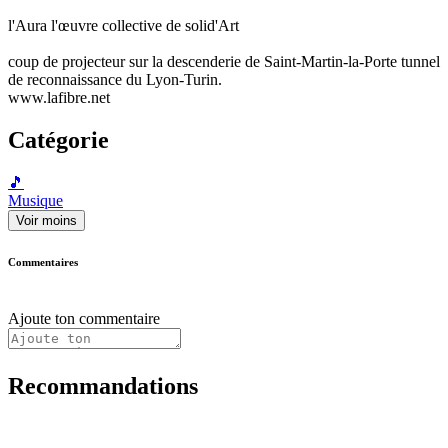
l'Aura l'œuvre collective de solid'Art
coup de projecteur sur la descenderie de Saint-Martin-la-Porte tunnel
de reconnaissance du Lyon-Turin.
www.lafibre.net
Catégorie
🎵
Musique
Voir moins
Commentaires
Ajoute ton commentaire
Recommandations