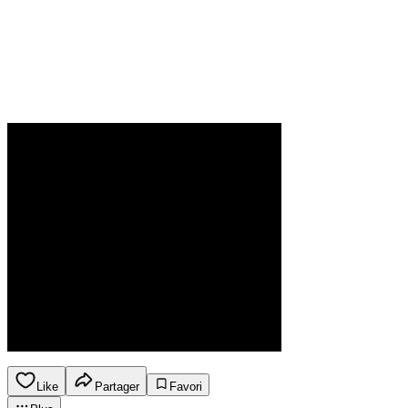
Like
Partager
Favori