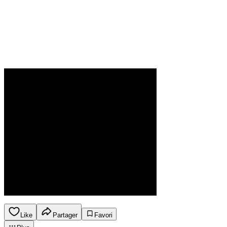
Like
Partager
Favori