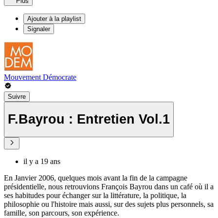
Plus
Ajouter à la playlist
Signaler
Mouvement Démocrate
Suivre
F.Bayrou : Entretien Vol.1
il y a 19 ans
En Janvier 2006, quelques mois avant la fin de la campagne
présidentielle, nous retrouvions François Bayrou dans un café où il a
ses habitudes pour échanger sur la littérature, la politique, la
philosophie ou l'histoire mais aussi, sur des sujets plus personnels, sa
famille, son parcours, son expérience.