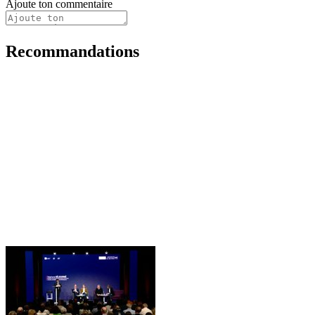
Ajoute ton commentaire
Recommandations