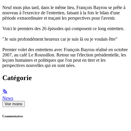
Neuf mois plus tard, dans le même lieu, François Bayrou se prête à
nouveau à l'exercice de l'entretien, faisant à la fois le bilan d'une
période extraordinaire et traçant les perspectives pour l'avenir.
Voici le premiers des 26 épisodes qui composent ce long entretien.
"Je suis profondément heureux car je suis là ou je voulais être"
Premier volet des entretiens avec François Bayrou réalisé en octobre
2007, au café Le Roussillon. Retour sur l'élection présidentielle, les
leçons humaines et politiques que l'on peut en tirer et les
perspectives nouvelles qui en sont nées.
Catégorie
🗞
News
Voir moins
Commentaires