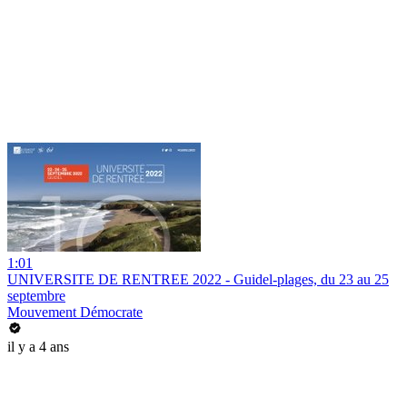
1:01
UNIVERSITE DE RENTREE 2022 - Guidel-plages, du 23 au 25
septembre
Mouvement Démocrate
il y a 4 ans