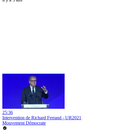
25:36
Intervention de Richard Ferrand - UR2021
Mouvement Démocrate