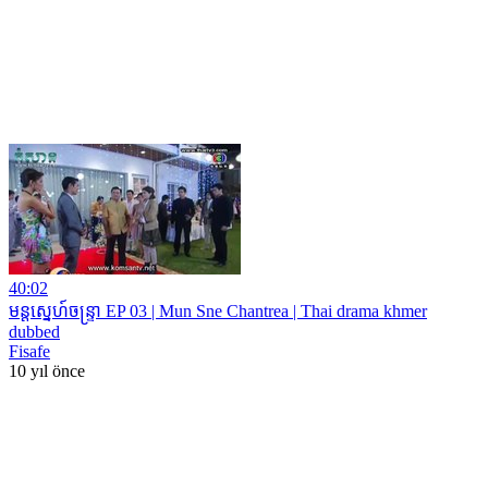
40:02
មន្តស្នេហ៍ចន្ទ្រា EP 03 | Mun Sne Chantrea | Thai drama khmer
dubbed
Fisafe
10 yıl önce