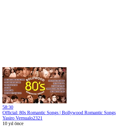
58:30
Official: 80s Romantic Songs | Bollywood Romantic Songs
Yasiro Vernualo2321
10 yıl önce