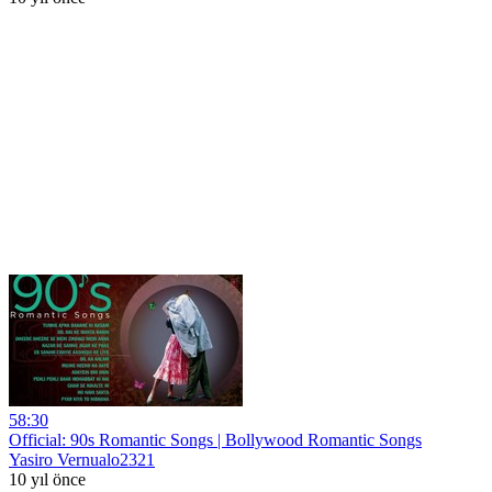
58:30
Official: 90s Romantic Songs | Bollywood Romantic Songs
Yasiro Vernualo2321
10 yıl önce