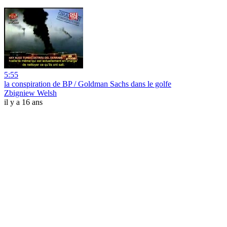
5:55
la conspiration de BP / Goldman Sachs dans le golfe
Zbigniew Welsh
il y a 16 ans