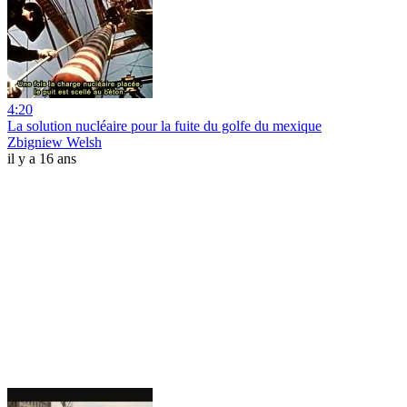
4:20
La solution nucléaire pour la fuite du golfe du mexique
Zbigniew Welsh
il y a 16 ans