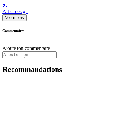
🦄
Art et design
Voir moins
Commentaires
Ajoute ton commentaire
Recommandations