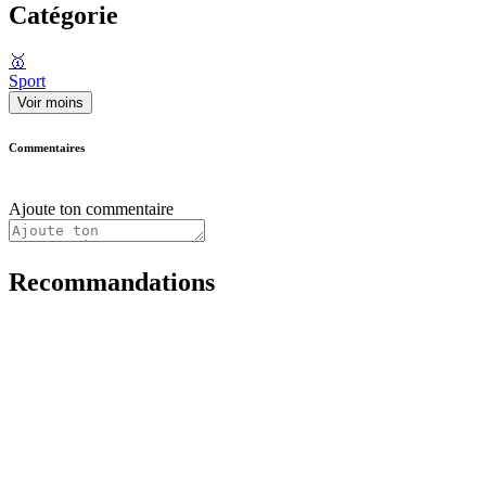
Catégorie
🥇
Sport
Voir moins
Commentaires
Ajoute ton commentaire
Recommandations