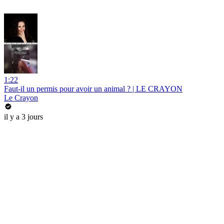
1:22
Faut-il un permis pour avoir un animal ? | LE CRAYON
Le Crayon
il y a 3 jours