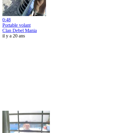
0:48
Portable volant
Clan Debel Mania
il y a 20 ans