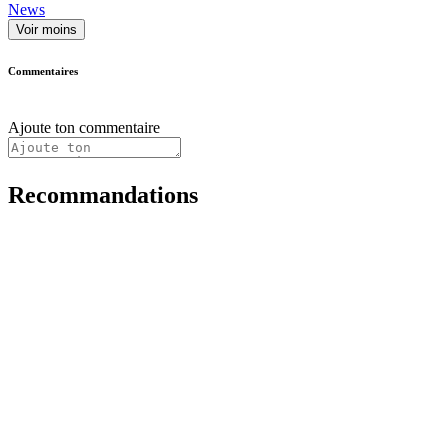
News
Voir moins
Commentaires
Ajoute ton commentaire
Recommandations