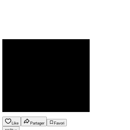
Like
Partager
Favori