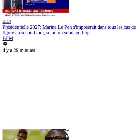
4:43
Présidentielle 2027: Marine Le Pen s'imposerait dans tous les cas de
figure au second tour, selon un sondage Ifop
BFM
il y a 29 minutes