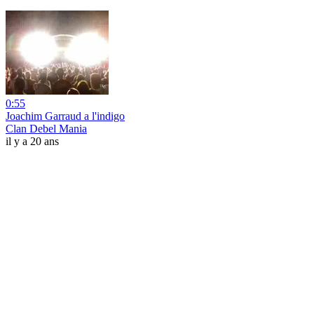
0:55
Joachim Garraud a l'indigo
Clan Debel Mania
il y a 20 ans