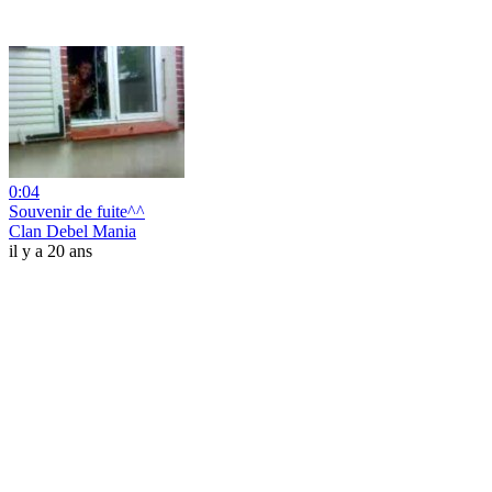
0:04
Souvenir de fuite^^
Clan Debel Mania
il y a 20 ans