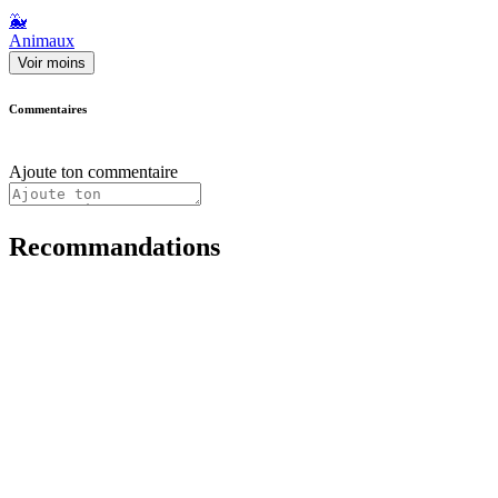
🐳
Animaux
Voir moins
Commentaires
Ajoute ton commentaire
Recommandations