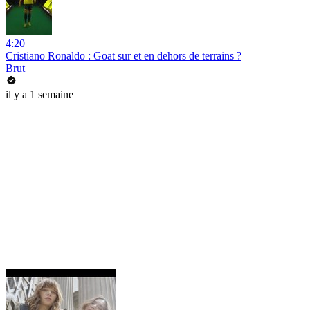
4:20
Cristiano Ronaldo : Goat sur et en dehors de terrains ?
Brut
il y a 1 semaine