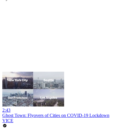
2:43
Ghost Town: Flyovers of Cities on COVID-19 Lockdown
VICE