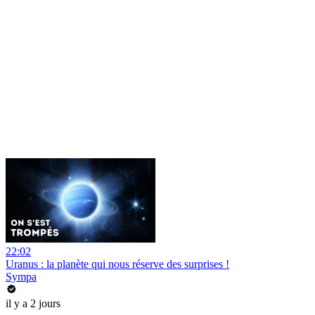
22:02
Uranus : la planète qui nous réserve des surprises !
Sympa
il y a 2 jours