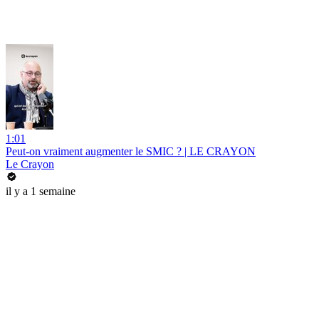
1:01
Peut-on vraiment augmenter le SMIC ? | LE CRAYON
Le Crayon
il y a 1 semaine