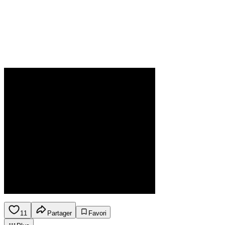
11
Partager
Favori