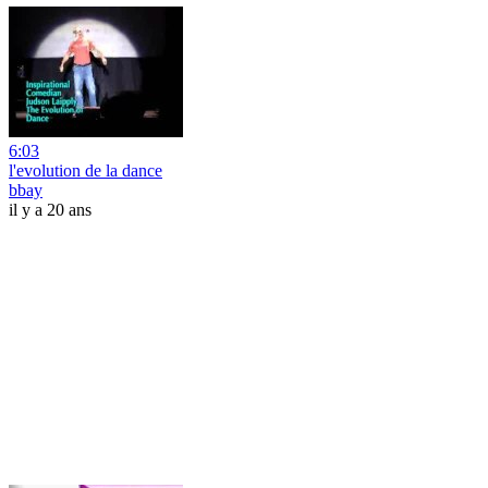
6:03
l'evolution de la dance
bbay
il y a 20 ans