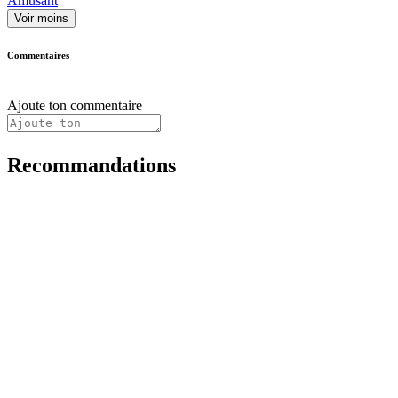
Amusant
Voir moins
Commentaires
Ajoute ton commentaire
Recommandations