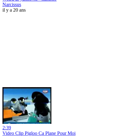
Narcissus
il y a 20 ans
2:39
Video Clip Pigloo Ca Plane Pour Moi