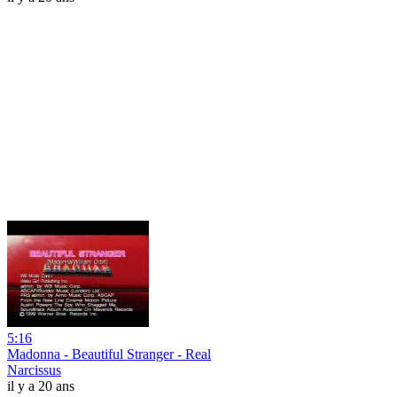
5:16
Madonna - Beautiful Stranger - Real
Narcissus
il y a 20 ans