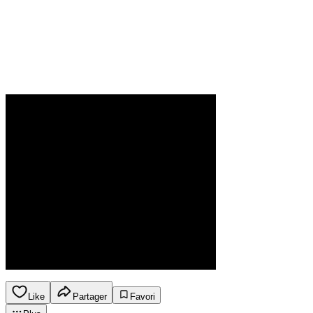
Like
Partager
Favori