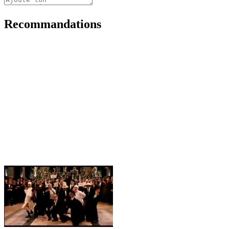
Recommandations