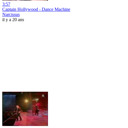
3:57
Captain Hollywood - Dance Machine
Narcissus
il y a 20 ans