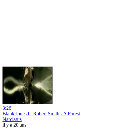
3:26
Blank Jones ft. Robert Smith - A Forest
Narcissus
il y a 20 ans