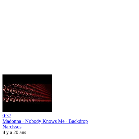
0:37
Madonna - Nobody Knows Me - Backdrop
Narcissus
il y a 20 ans