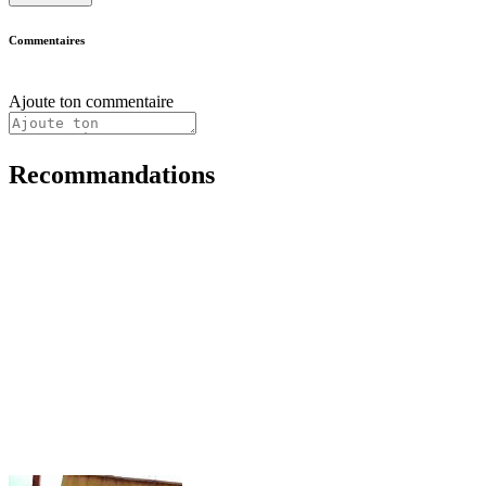
Commentaires
Ajoute ton commentaire
Recommandations