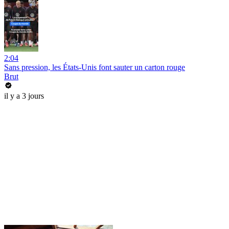
2:04
Sans pression, les États-Unis font sauter un carton rouge
Brut
il y a 3 jours