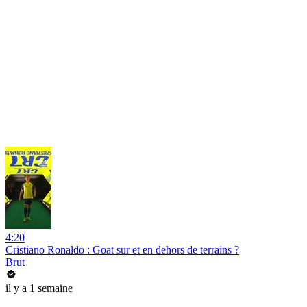
4:20
Cristiano Ronaldo : Goat sur et en dehors de terrains ?
Brut
il y a 1 semaine