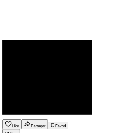
Like
Partager
Favori