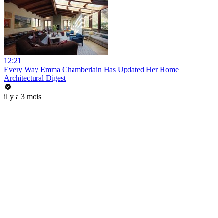
12:21
Every Way Emma Chamberlain Has Updated Her Home
Architectural Digest
il y a 3 mois