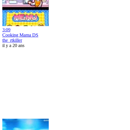
3:09
Cooking Mama DS
the_rtkiller
il y a 20 ans