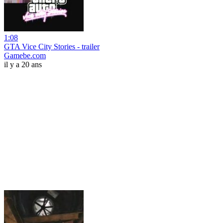
1:08
GTA Vice City Stories - trailer
Gamebe.com
il y a 20 ans