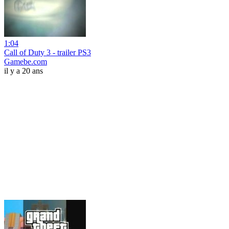
1:04
Call of Duty 3 - trailer PS3
Gamebe.com
il y a 20 ans