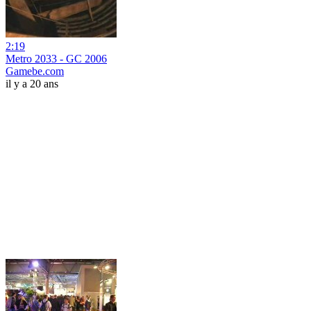
2:19
Metro 2033 - GC 2006
Gamebe.com
il y a 20 ans