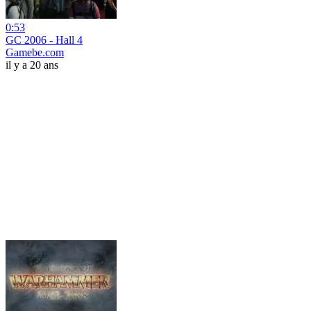
0:53
GC 2006 - Hall 4
Gamebe.com
il y a 20 ans