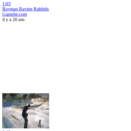
1:03
Rayman Raving Rabbids
Gamebe.com
il y a 20 ans