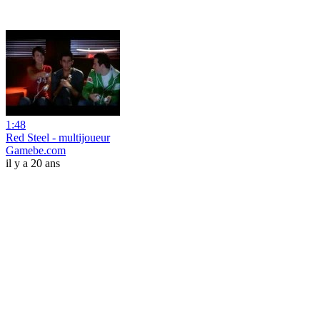
1:48
Red Steel - multijoueur
Gamebe.com
il y a 20 ans