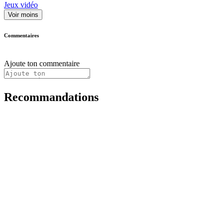
Jeux vidéo
Voir moins
Commentaires
Ajoute ton commentaire
Recommandations