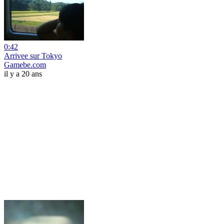
0:42
Arrivee sur Tokyo
Gamebe.com
il y a 20 ans