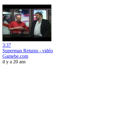
3:37
Superman Returns - vidéo
Gamebe.com
il y a 20 ans