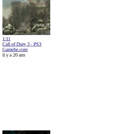
1:11
Call of Duty 3 - PS3
Gamebe.com
il y a 20 ans