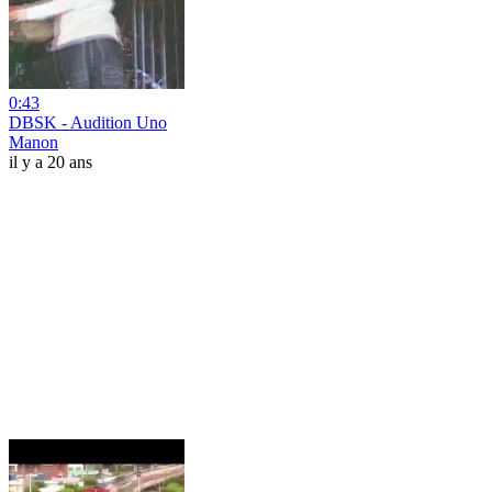
0:43
DBSK - Audition Uno
Manon
il y a 20 ans