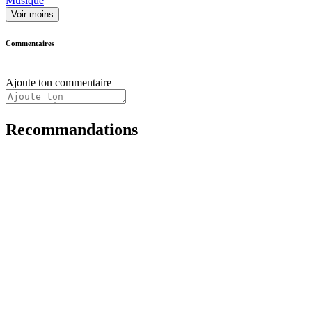
Musique
Voir moins
Commentaires
Ajoute ton commentaire
Recommandations