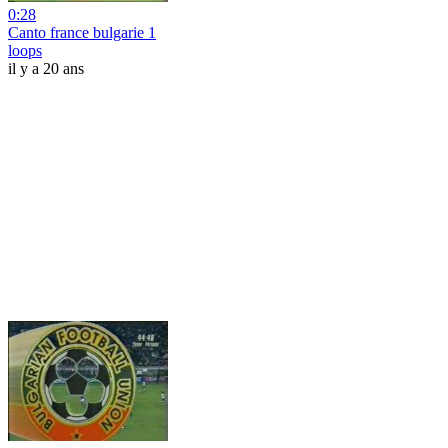
0:28
Canto france bulgarie 1
loops
il y a 20 ans