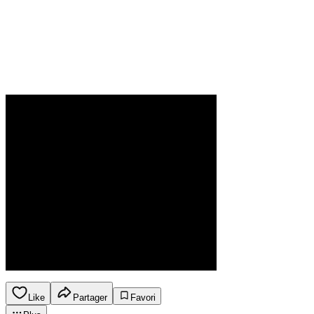
Like
Partager
Favori