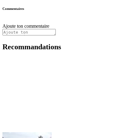
Commentaires
Ajoute ton commentaire
Recommandations