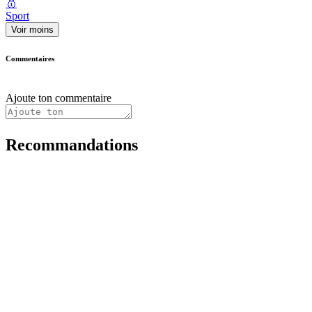
🥇
Sport
Voir moins
Commentaires
Ajoute ton commentaire
Recommandations