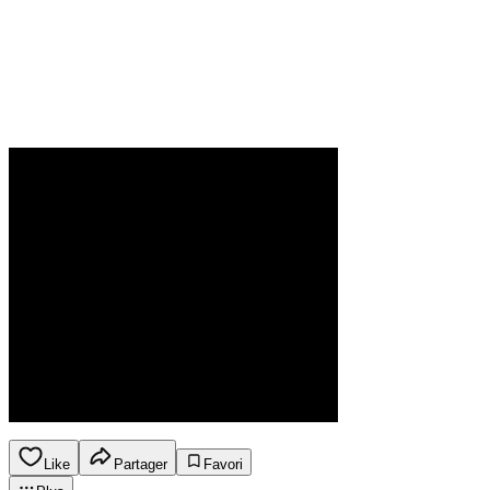
Like
Partager
Favori