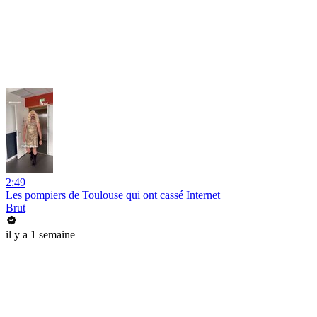
2:49
Les pompiers de Toulouse qui ont cassé Internet
Brut
il y a 1 semaine