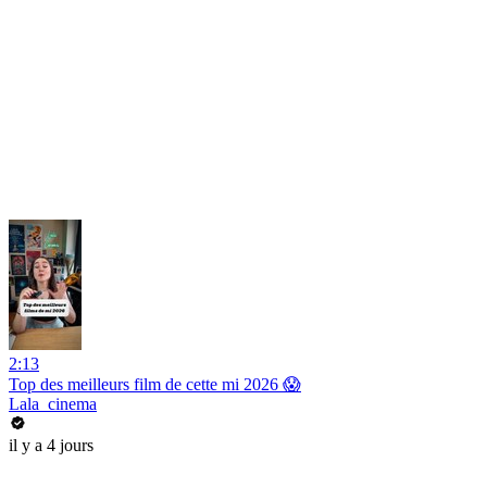
2:13
Top des meilleurs film de cette mi 2026 😱
Lala_cinema
il y a 4 jours