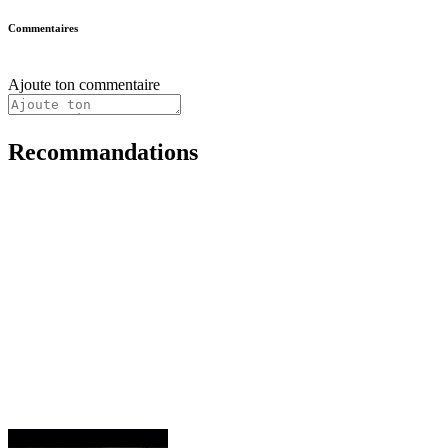
Commentaires
Ajoute ton commentaire
Recommandations