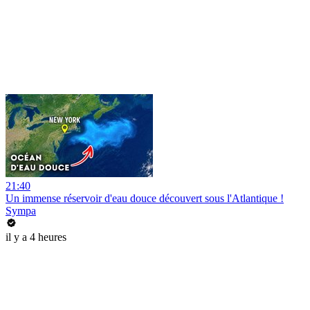
21:40
Un immense réservoir d'eau douce découvert sous l'Atlantique !
Sympa
il y a 4 heures