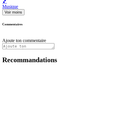
🎵
Musique
Voir moins
Commentaires
Ajoute ton commentaire
Recommandations