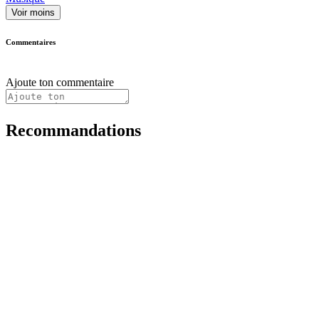
Voir moins
Commentaires
Ajoute ton commentaire
Recommandations