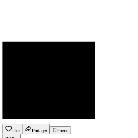
Like
Partager
Favori