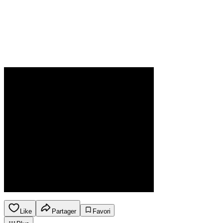
Like
Partager
Favori