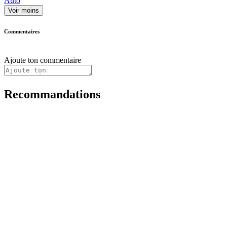
Auto
Voir moins
Commentaires
Ajoute ton commentaire
Recommandations