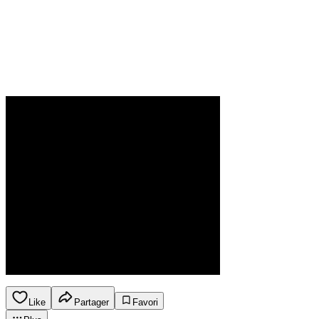
Like
Partager
Favori