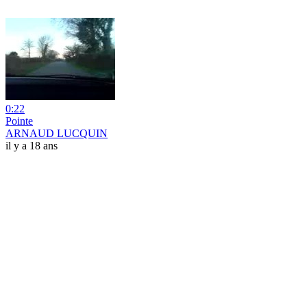
0:22
Pointe
ARNAUD LUCQUIN
il y a 18 ans