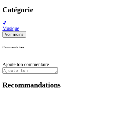
Catégorie
🎵
Musique
Voir moins
Commentaires
Ajoute ton commentaire
Recommandations