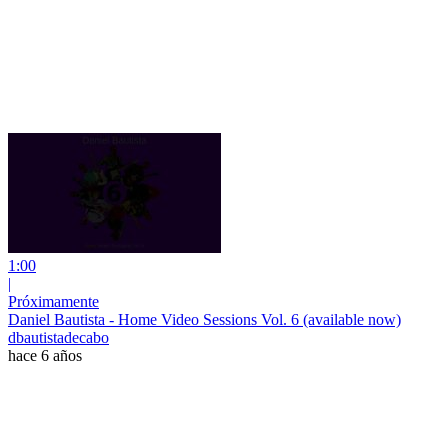
1:00
|
Próximamente
Daniel Bautista - Home Video Sessions Vol. 6 (available now)
dbautistadecabo
hace 6 años