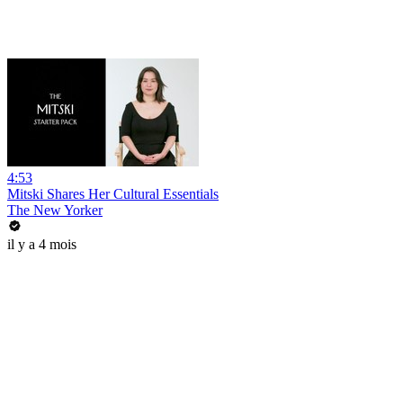
4:53
Mitski Shares Her Cultural Essentials
The New Yorker
il y a 4 mois