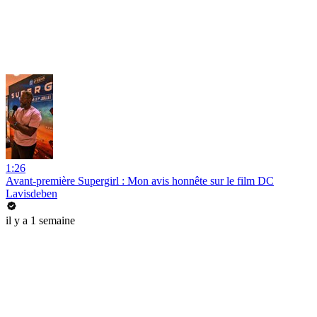
1:26
Avant-première Supergirl : Mon avis honnête sur le film DC
Lavisdeben
il y a 1 semaine