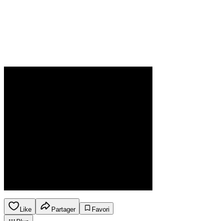
Like
Partager
Favori