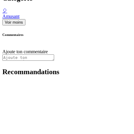
🎈
Amusant
Voir moins
Commentaires
Ajoute ton commentaire
Recommandations