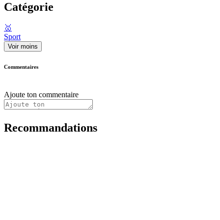
Catégorie
🥇
Sport
Voir moins
Commentaires
Ajoute ton commentaire
Recommandations