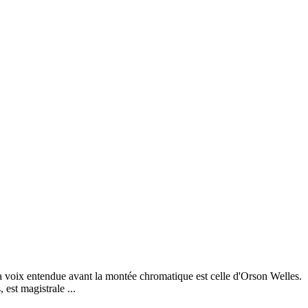
 voix entendue avant la montée chromatique est celle d'Orson Welles.
 est magistrale ...