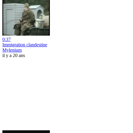
0:37
Immigration clandestine
Mylenium
il y a 20 ans