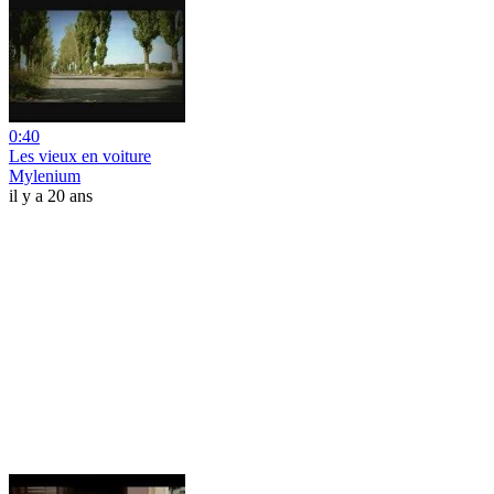
0:40
Les vieux en voiture
Mylenium
il y a 20 ans