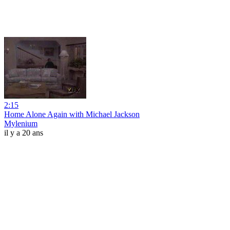
2:15
Home Alone Again with Michael Jackson
Mylenium
il y a 20 ans